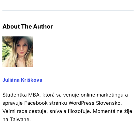
About The Author
Juliána Krišková
Študentka MBA, ktorá sa venuje online marketingu a
spravuje Facebook stránku WordPress Slovensko.
Veľmi rada cestuje, sníva a filozofuje. Momentálne žije
na Taiwane.