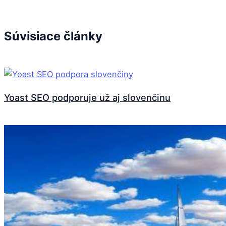
Súvisiace články
Yoast SEO podporuje už aj slovenčinu