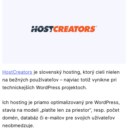
HostCreators
je slovenský hosting, ktorý cieli nielen
na bežných používateľov – najviac totiž vynikne pri
technickejších WordPress projektoch.
Ich hosting je priamo optimalizovaný pre WordPress,
stavia na modeli „platíte len za priestor“, resp. počet
domén, databáz či e-mailov pre svojich užívateľov
neobmedzuje.