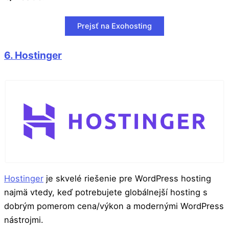
Prejsť na Exohosting
6. Hostinger
Hostinger
je skvelé riešenie pre WordPress hosting
najmä vtedy, keď potrebujete globálnejší hosting s
dobrým pomerom cena/výkon a modernými WordPress
nástrojmi.