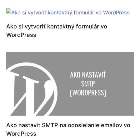
Ako si vytvoriť kontaktný formulár vo
WordPress
Ako nastaviť SMTP na odosielanie emailov vo
WordPress