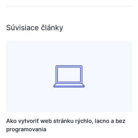
Súvisiace články
Ako vytvoriť web stránku rýchlo, lacno a bez
programovania