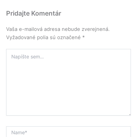
Pridajte Komentár
Vaša e-mailová adresa nebude zverejnená.
Vyžadované polia sú označené
*
Napíšte
sem...
Name*