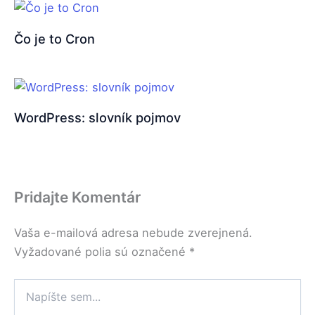
Čo je to Cron
WordPress: slovník pojmov
Pridajte Komentár
Vaša e-mailová adresa nebude zverejnená.
Vyžadované polia sú označené
*
Napíšte
sem...