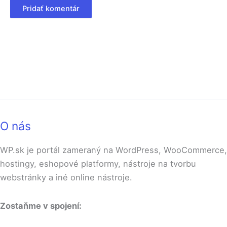
O nás
WP.sk je portál zameraný na WordPress, WooCommerce,
hostingy, eshopové platformy, nástroje na tvorbu
webstránky a iné online nástroje.
Zostaňme v spojení: