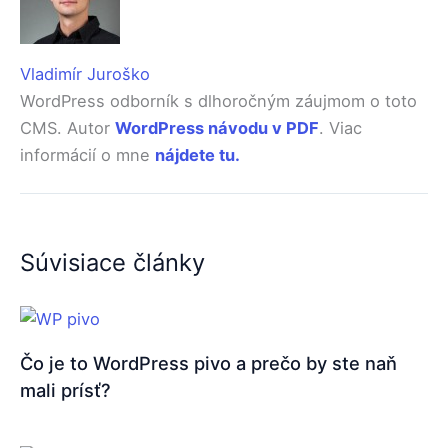
Vladimír Juroško
WordPress odborník s dlhoročným záujmom o toto
CMS. Autor
WordPress návodu v PDF
. Viac
informácií o mne
nájdete tu.
Súvisiace články
Čo je to WordPress pivo a prečo by ste naň
mali prísť?