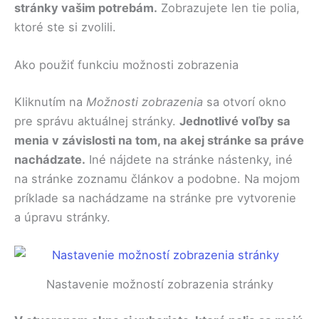
stránky vašim potrebám.
Zobrazujete len tie polia,
ktoré ste si zvolili.
Ako použiť funkciu možnosti zobrazenia
Kliknutím na
Možnosti zobrazenia
sa otvorí okno
pre správu aktuálnej stránky.
Jednotlivé voľby sa
menia v závislosti na tom, na akej stránke sa práve
nachádzate.
Iné nájdete na stránke nástenky, iné
na stránke zoznamu článkov a podobne. Na mojom
príklade sa nachádzame na stránke pre vytvorenie
a úpravu stránky.
Nastavenie možností zobrazenia stránky