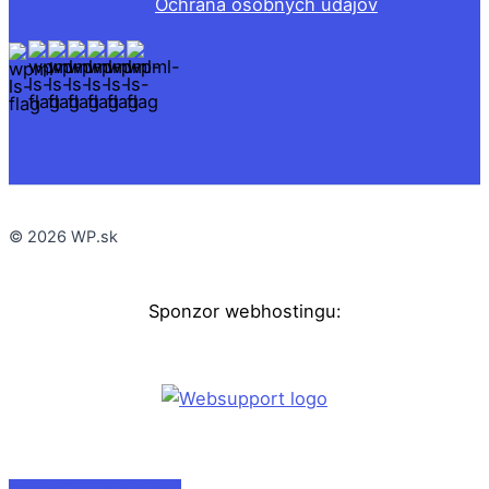
Ochrana osobných údajov
© 2026 WP.sk
Sponzor webhostingu: