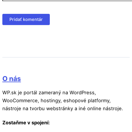
O nás
WP.sk je portál zameraný na WordPress,
WooCommerce, hostingy, eshopové platformy,
nástroje na tvorbu webstránky a iné online nástroje.
Zostaňme v spojení: