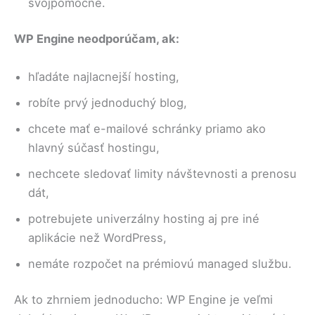
svojpomocne.
WP Engine neodporúčam, ak:
hľadáte najlacnejší hosting,
robíte prvý jednoduchý blog,
chcete mať e-mailové schránky priamo ako
hlavný súčasť hostingu,
nechcete sledovať limity návštevnosti a prenosu
dát,
potrebujete univerzálny hosting aj pre iné
aplikácie než WordPress,
nemáte rozpočet na prémiovú managed službu.
Ak to zhrniem jednoducho: WP Engine je veľmi