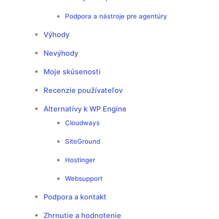
Podpora a nástroje pre agentúry
Výhody
Nevýhody
Moje skúsenosti
Recenzie používateľov
Alternatívy k WP Engine
Cloudways
SiteGround
Hostinger
Websupport
Podpora a kontakt
Zhrnutie a hodnotenie