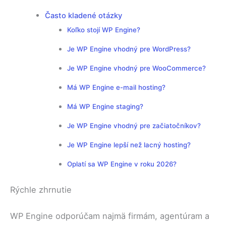
Často kladené otázky
Koľko stojí WP Engine?
Je WP Engine vhodný pre WordPress?
Je WP Engine vhodný pre WooCommerce?
Má WP Engine e-mail hosting?
Má WP Engine staging?
Je WP Engine vhodný pre začiatočníkov?
Je WP Engine lepší než lacný hosting?
Oplatí sa WP Engine v roku 2026?
Rýchle zhrnutie
WP Engine odporúčam najmä firmám, agentúram a