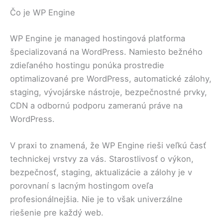
Čo je WP Engine
WP Engine je managed hostingová platforma
špecializovaná na WordPress. Namiesto bežného
zdieľaného hostingu ponúka prostredie
optimalizované pre WordPress, automatické zálohy,
staging, vývojárske nástroje, bezpečnostné prvky,
CDN a odbornú podporu zameranú práve na
WordPress.
V praxi to znamená, že WP Engine rieši veľkú časť
technickej vrstvy za vás. Starostlivosť o výkon,
bezpečnosť, staging, aktualizácie a zálohy je v
porovnaní s lacným hostingom oveľa
profesionálnejšia. Nie je to však univerzálne
riešenie pre každý web.