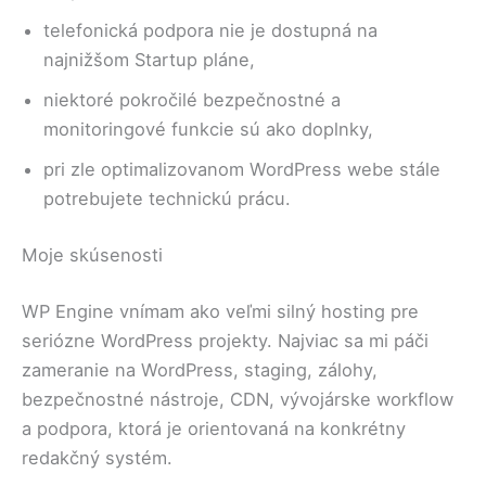
telefonická podpora nie je dostupná na
najnižšom Startup pláne,
niektoré pokročilé bezpečnostné a
monitoringové funkcie sú ako doplnky,
pri zle optimalizovanom WordPress webe stále
potrebujete technickú prácu.
Moje skúsenosti
WP Engine vnímam ako veľmi silný hosting pre
seriózne WordPress projekty. Najviac sa mi páči
zameranie na WordPress, staging, zálohy,
bezpečnostné nástroje, CDN, vývojárske workflow
a podpora, ktorá je orientovaná na konkrétny
redakčný systém.