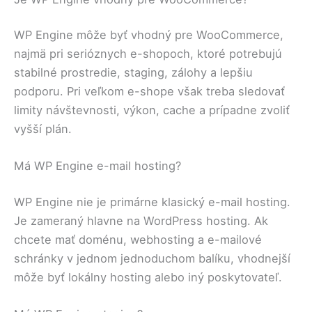
WP Engine môže byť vhodný pre WooCommerce,
najmä pri serióznych e-shopoch, ktoré potrebujú
stabilné prostredie, staging, zálohy a lepšiu
podporu. Pri veľkom e-shope však treba sledovať
limity návštevnosti, výkon, cache a prípadne zvoliť
vyšší plán.
Má WP Engine e-mail hosting?
WP Engine nie je primárne klasický e-mail hosting.
Je zameraný hlavne na WordPress hosting. Ak
chcete mať doménu, webhosting a e-mailové
schránky v jednom jednoduchom balíku, vhodnejší
môže byť lokálny hosting alebo iný poskytovateľ.