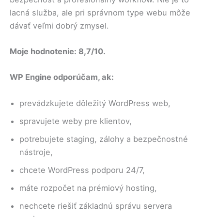
lacná služba, ale pri správnom type webu môže
dávať veľmi dobrý zmysel.
Moje hodnotenie: 8,7/10.
WP Engine odporúčam, ak:
prevádzkujete dôležitý WordPress web,
spravujete weby pre klientov,
potrebujete staging, zálohy a bezpečnostné
nástroje,
chcete WordPress podporu 24/7,
máte rozpočet na prémiový hosting,
nechcete riešiť základnú správu servera