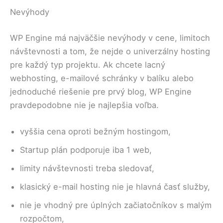
Nevýhody
WP Engine má najväčšie nevýhody v cene, limitoch
návštevnosti a tom, že nejde o univerzálny hosting
pre každý typ projektu. Ak chcete lacný
webhosting, e-mailové schránky v balíku alebo
jednoduché riešenie pre prvý blog, WP Engine
pravdepodobne nie je najlepšia voľba.
vyššia cena oproti bežným hostingom,
Startup plán podporuje iba 1 web,
limity návštevnosti treba sledovať,
klasický e-mail hosting nie je hlavná časť služby,
nie je vhodný pre úplných začiatočníkov s malým
rozpočtom,