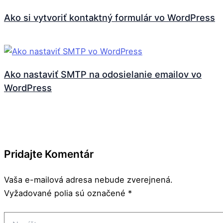
Ako si vytvoriť kontaktný formulár vo WordPress
Ako nastaviť SMTP na odosielanie emailov vo
WordPress
Pridajte Komentár
Vaša e-mailová adresa nebude zverejnená.
Vyžadované polia sú označené
*
Napíšte