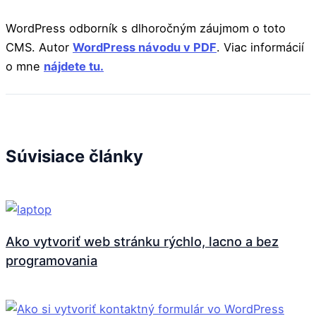
WordPress odborník s dlhoročným záujmom o toto
CMS. Autor
WordPress návodu v PDF
. Viac informácií
o mne
nájdete tu.
Súvisiace články
Ako vytvoriť web stránku rýchlo, lacno a bez
programovania