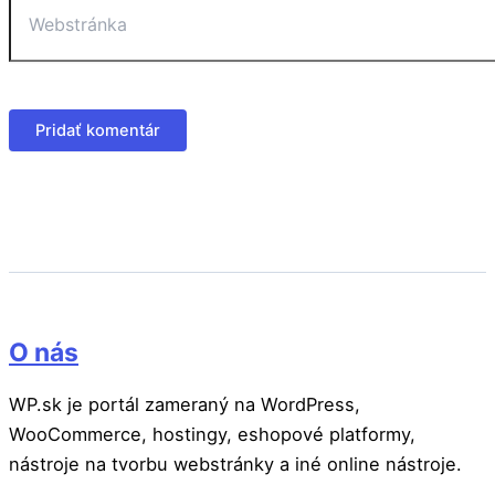
O nás
WP.sk je portál zameraný na WordPress,
WooCommerce, hostingy, eshopové platformy,
nástroje na tvorbu webstránky a iné online nástroje.