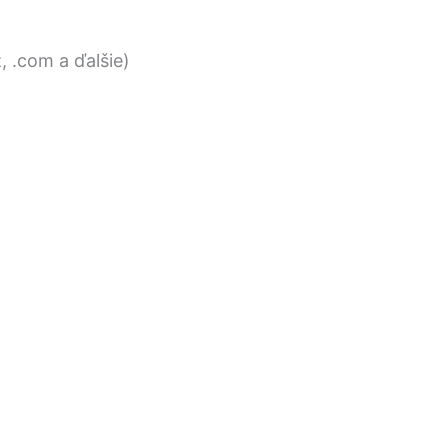
, .com a ďalšie)