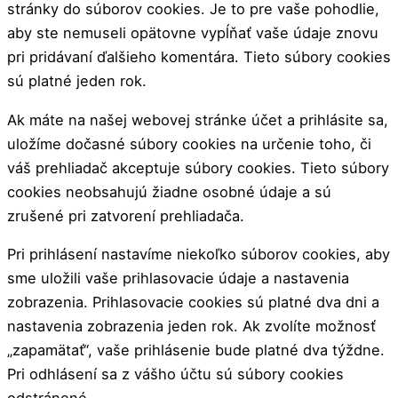
stránky do súborov cookies. Je to pre vaše pohodlie,
aby ste nemuseli opätovne vypĺňať vaše údaje znovu
pri pridávaní ďalšieho komentára. Tieto súbory cookies
sú platné jeden rok.
Ak máte na našej webovej stránke účet a prihlásite sa,
uložíme dočasné súbory cookies na určenie toho, či
váš prehliadač akceptuje súbory cookies. Tieto súbory
cookies neobsahujú žiadne osobné údaje a sú
zrušené pri zatvorení prehliadača.
Pri prihlásení nastavíme niekoľko súborov cookies, aby
sme uložili vaše prihlasovacie údaje a nastavenia
zobrazenia. Prihlasovacie cookies sú platné dva dni a
nastavenia zobrazenia jeden rok. Ak zvolíte možnosť
„zapamätať“, vaše prihlásenie bude platné dva týždne.
Pri odhlásení sa z vášho účtu sú súbory cookies