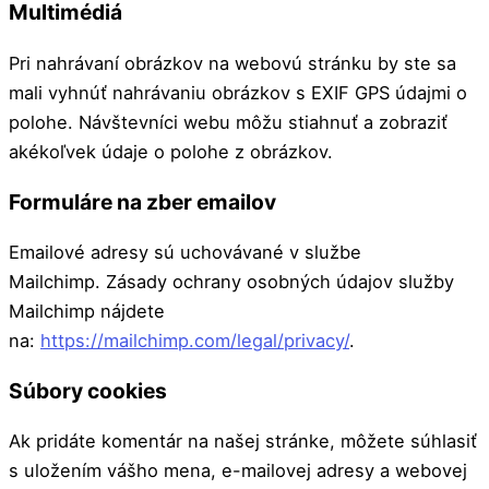
Multimédiá
Pri nahrávaní obrázkov na webovú stránku by ste sa
mali vyhnúť nahrávaniu obrázkov s EXIF GPS údajmi o
polohe. Návštevníci webu môžu stiahnuť a zobraziť
akékoľvek údaje o polohe z obrázkov.
Formuláre na zber emailov
Emailové adresy sú uchovávané v službe
Mailchimp. Zásady ochrany osobných údajov služby
Mailchimp nájdete
na:
https://mailchimp.com/legal/privacy/
.
Súbory cookies
Ak pridáte komentár na našej stránke, môžete súhlasiť
s uložením vášho mena, e-mailovej adresy a webovej