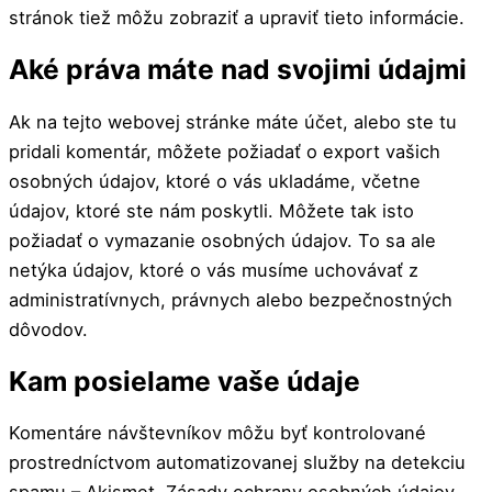
stránok tiež môžu zobraziť a upraviť tieto informácie.
Aké práva máte nad svojimi údajmi
Ak na tejto webovej stránke máte účet, alebo ste tu
pridali komentár, môžete požiadať o export vašich
osobných údajov, ktoré o vás ukladáme, včetne
údajov, ktoré ste nám poskytli. Môžete tak isto
požiadať o vymazanie osobných údajov. To sa ale
netýka údajov, ktoré o vás musíme uchovávať z
administratívnych, právnych alebo bezpečnostných
dôvodov.
Kam posielame vaše údaje
Komentáre návštevníkov môžu byť kontrolované
prostredníctvom automatizovanej služby na detekciu